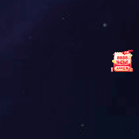
实时更新比赛动态,8688体育涵盖精彩视频集锦与深度
赛事分析,让您随时随地掌握第一手信息,畅享高清直播
体验.
邮箱订阅
Subscribe
导航
网站地图
了解
8688体育
SiteMap
经典案例
集团新闻