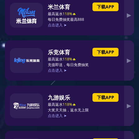
地址
长沙市开福区洪山街道福元东路福鑫苑B4栋5楼503室