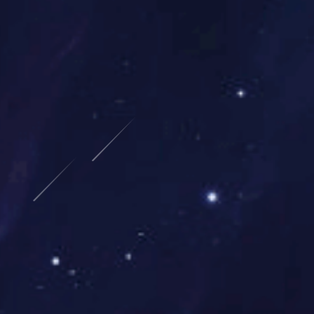
周一至周六（上午10:00至下午5:30）
咨询入口:Get in touch