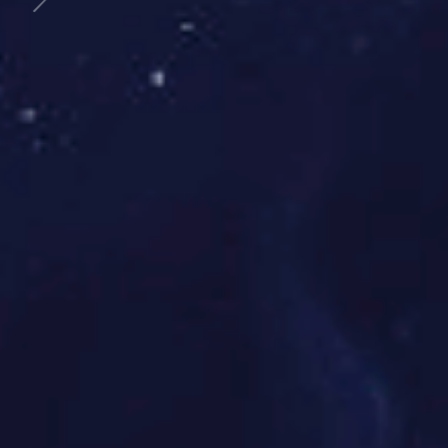
系，引入更多先进科技元素来辅助培训，例如利用数据分析
软件，提高技术细节上的把控。此外，还希望通过各种渠道
吸引更多年轻人参与到这项运动中，从而为球队注入新鲜血
液。
为了实现更大的目标，该球队也积极寻求赞助商及合作伙
伴，希望借助社会资源推动本土滑板文化的发展。他们相
信，一个良好的生态系统不仅能够提升自身品牌形象，更能
够促进整个行业的发展，让更多人关注并参与到这项极具魅
力的运动当中。
最后，通过举办各类赛事以及社区活动来推广这项运动，也
是在未来发展的重点之一。通过丰富多彩的大众活动，将吸
引更多爱好者加入这个大家庭，共同为推动重庆乃至全国滑
盘文化做贡献，实现更高层次的发展目标。
总结：
总而言之，重庆滑板队此次荣获全国第三级别榜单的重要成
就，是全体成员共同努力以及良好训练体系成果的一次集中