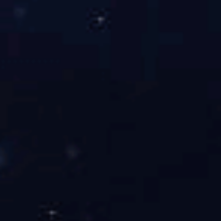
事在线直播, 8688足球网页版入口竞猜,支持APP下载,
实时更新比赛动态,8688体育涵盖精彩视频集锦与深度
赛事分析,让您随时随地掌握第一手信息,畅享高清直播
体验.
邮箱订阅
Subscribe
导航
网站地图
了解
8688体育
SiteMap
经典案例