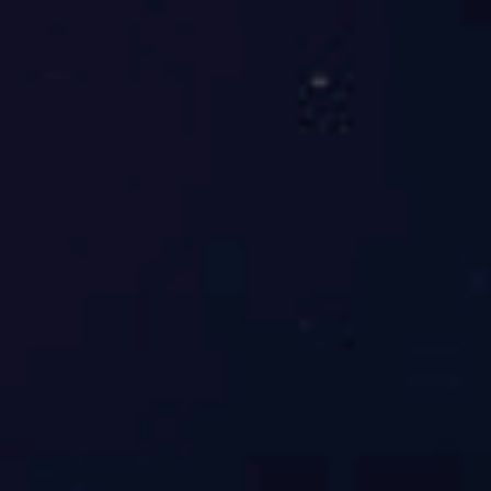
晓助力公益事业的新力量
2026-07-24
8688体育 - 专业体育资讯与赛事直播平台
✅8688.com✅,8688体育官网入口为您提供最新资讯,赛