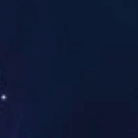
在这些模拟赛中，不仅能够锻炼选手们应对压力的能力，还
可以通过实际对抗提高战术意识。这些措施让重庆滑板队在
面对各类赛事时显得更加从容不迫，最终取得了优异成绩。
2、技术创新与突破
技术创新是重庆滑板队取得佳绩的重要因素之一。近年来，
随着滑板运动的发展，新兴技术层出不穷，而重庆滑板队始
终走在潮流前沿。他们不断尝试新的技巧，并结合自身特点
加以改进。例如，在比赛前，他们会进行针对性的研究，对
其他优秀选手的视频进行分析，从中找出可以借鉴之处。
此外，该队伍还积极参与国内外各类交流活动，与更多优秀
选手进行切磋。这种开放交流的态度让他们吸收到了不同风
格和理念，使得整个团队在技术上变得更加多元和丰富。这
种多样化的发展不仅提升了个人技艺，也增强了整体配合能
力。
值得一提的是，在最近的一次比赛中，重庆滑板队首次尝试
了一项全新的团体表演形式，通过独特且富有创意的动作设