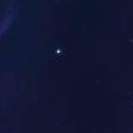
计赢得了评委们的一致好评。这种勇于探索新颖事物的精神
正是推动他们不断向前发展的动力所在。
3、比赛表现与策略
在比赛中，表现突出往往需要精确而灵活地运用策略。重庆
滑板队之所以能够夺得全国第三名，与其合理制定比赛策略
密不可分。在每场比赛前，他们都会针对对手进行详细分
析，以便确定最佳应对方案。此外，他们还会根据现场情况
及时调整战术，以适应不同环节带来的挑战。
同时，在实际竞技过程中，每位成员都清楚自己的定位与职
责，这使得整体配合更加默契。在重要时刻，每位选
8688体育官网入口
手都能发挥出色，把握住关键机会，为球
队争取分数。他们通过反复磨合达到高效协作，无疑为成功
奠定了基础。