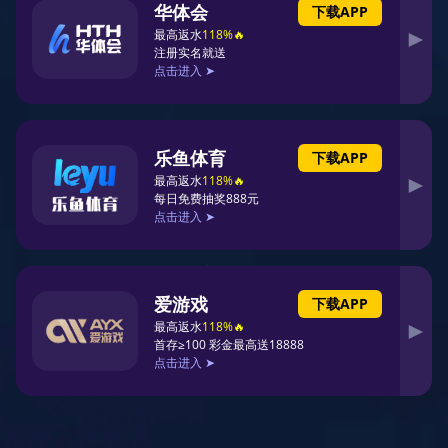
列分析将帮助我们更深入地理解重庆滑板队为何能在全国范
围内脱颖而出，以及它们所具备的巨大潜力。
1、团队训练体系
重庆滑板队能够获得全国滑板配合排行榜第三名，离不开其
科学系统的训练体系。该队伍在日常训练中注重基础技能的
夯实，通过高强度的体能训练和专业技巧指导，让每位队员
都能掌握扎实的滑板技术。同时，教练团队也会根据每位选
手的特点制定个性化训练计划，以确保每个人都能最大限度
地发挥自己的潜力。
除此之外，团队氛围也是影响训练效果的重要因素。重庆滑
板队注重营造团结友爱的环境，鼓励成员之间互相学习、互
相支持。在这样的氛围下，队员们不仅能够提升自己的技术
水平，还能增强彼此之间的信任感，为更高水平的比赛做好
准备。
此外，定期举办模拟比赛也是该团队的一项重要训练方式。