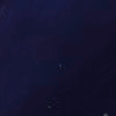
推荐文章
上海足球队在世界杯预选赛中的耐力
表现分析与未来展望
2026-08-06
上海篮球队节奏分析与战术探讨如何
提升球队整体表现
2026-07-30
上海排球队运营模式创新探索与发展
路径分析
2026-07-30
上海排球队与深圳排球队耐力对决赛
后分析与反思
2026-07-29
三位足球明星的传奇故事与他们对足