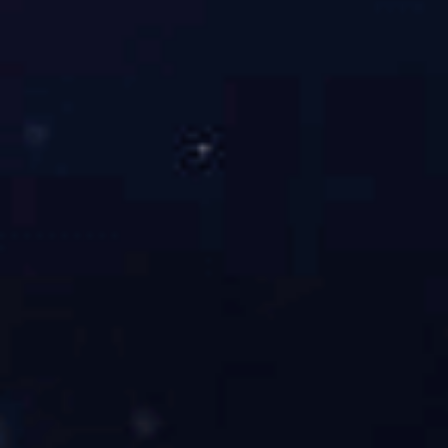
8688体育 - 专业体育资讯与赛事直播平台
✅8688.com✅,8688体育官网入口为您提供最新资讯,赛
事在线直播, 8688足球网页版入口竞猜,支持APP下载,
实时更新比赛动态,8688体育涵盖精彩视频集锦与深度
赛事分析,让您随时随地掌握第一手信息,畅享高清直播
体验.
邮箱订阅
Subscribe