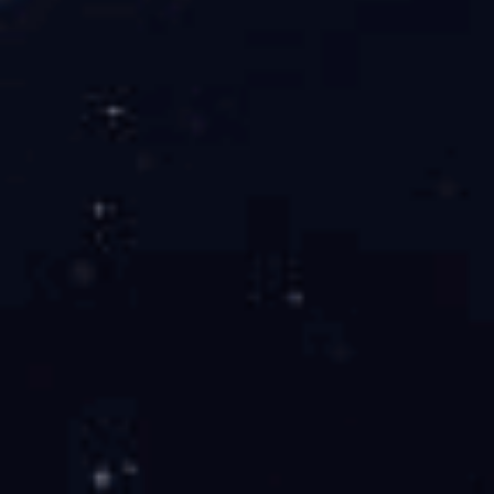
导航
网站地图
了解
8688体育
SiteMap
经典案例
集团新闻
公司服务
接洽
8688足球
找到我们
地址
长沙市开福区洪山街道福元东路福鑫苑B4栋5楼503
室