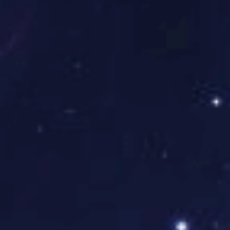
升了整个团队适应变化环境及挑战困难能力，使得他们面对
压力时更具韧性。
最终，在大型比赛或演出时，无论是编排还是即兴发挥，都
体现出了球队成员之间无形却强大的联系。而这种联系正是